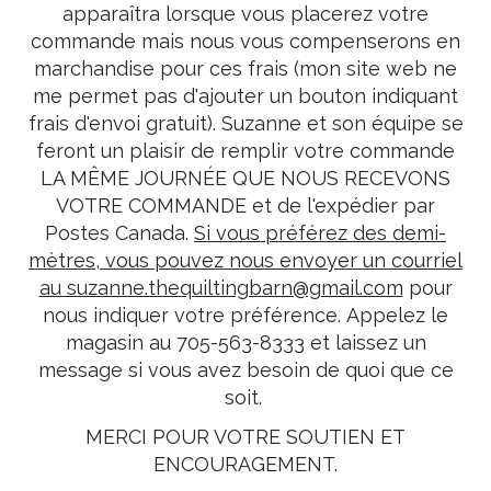
apparaîtra lorsque vous placerez votre
commande mais nous vous compenserons en
marchandise pour ces frais (mon site web ne
me permet pas d'ajouter un bouton indiquant
frais d'envoi gratuit). Suzanne et son équipe se
feront un plaisir de remplir votre commande
LA MÊME JOURNÉE QUE NOUS RECEVONS
VOTRE COMMANDE et de l'expédier par
Postes Canada.
Si vous préférez des demi-
mètres, vous pouvez nous envoyer un courriel
au suzanne.thequiltingbarn@gmail.com
pour
nous indiquer votre préférence. Appelez le
magasin au 705-563-8333 et laissez un
message si vous avez besoin de quoi que ce
soit.
MERCI POUR VOTRE SOUTIEN ET
ENCOURAGEMENT.