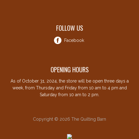
FOLLOW US
Facebook
OPENING HOURS
As of October 31, 2024, the store will be open three days a
week, from Thursday and Friday from 10 am to 4 pm and
Saturday from 10 am to 2 pm.
Copyright © 2026 The Quilting Barn