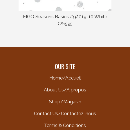
FIGO Seasons Basics #92019-10 White
C$15.95
OUR SITE
Home/Accueil
About Us/À propos
Shop/Magasin
Contact Us/Contactez-nous
Terms & Conditions