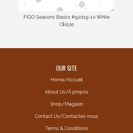
FIGO Seasons Basics #92019-10 White
C$15.95
OUR SITE
Home/Accueil
About Us/À propos
Shop/Magasin
Contact Us/Contactez-nous
Terms & Conditions