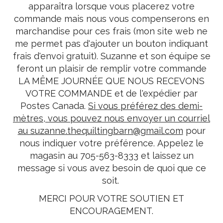
apparaîtra lorsque vous placerez votre
commande mais nous vous compenserons en
marchandise pour ces frais (mon site web ne
me permet pas d'ajouter un bouton indiquant
frais d'envoi gratuit). Suzanne et son équipe se
feront un plaisir de remplir votre commande
LA MÊME JOURNÉE QUE NOUS RECEVONS
VOTRE COMMANDE et de l'expédier par
Postes Canada.
Si vous préférez des demi-
mètres, vous pouvez nous envoyer un courriel
au suzanne.thequiltingbarn@gmail.com
pour
nous indiquer votre préférence. Appelez le
magasin au 705-563-8333 et laissez un
message si vous avez besoin de quoi que ce
soit.
MERCI POUR VOTRE SOUTIEN ET
ENCOURAGEMENT.