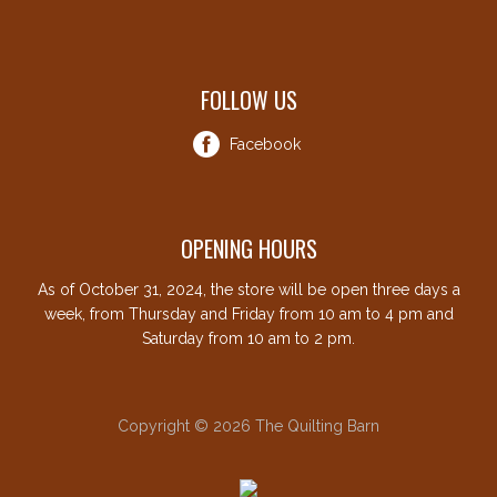
FOLLOW US
Facebook
OPENING HOURS
As of October 31, 2024, the store will be open three days a
week, from Thursday and Friday from 10 am to 4 pm and
Saturday from 10 am to 2 pm.
Copyright © 2026 The Quilting Barn